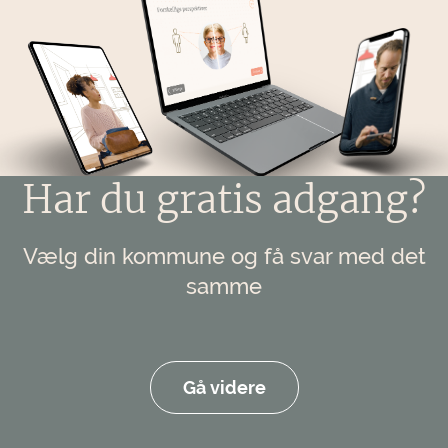
Har du gratis adgang?
Vælg din kommune og få svar med det
samme
Gå videre