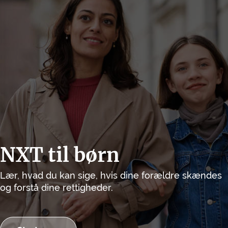
NXT til børn
Lær, hvad du kan sige, hvis dine forældre skændes
og forstå dine rettigheder.