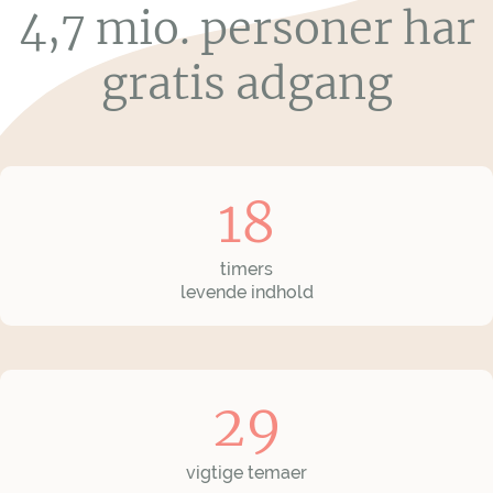
4,7 mio. personer har
gratis adgang
18
timers
levende indhold
29
vigtige temaer