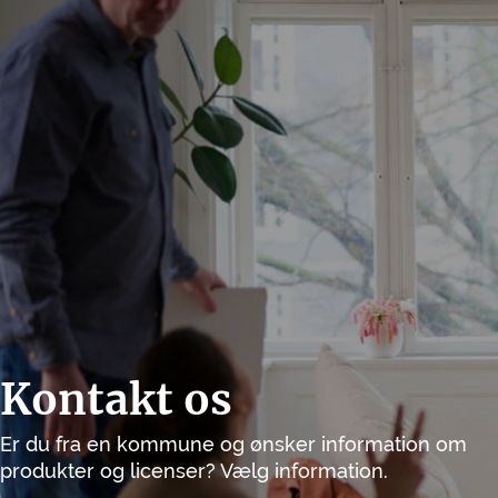
Kontakt os
Er du fra en kommune og ønsker information om
produkter og licenser? Vælg information.