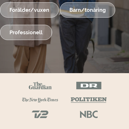
Förälder/vuxen
Barn/tonåring
Professionell