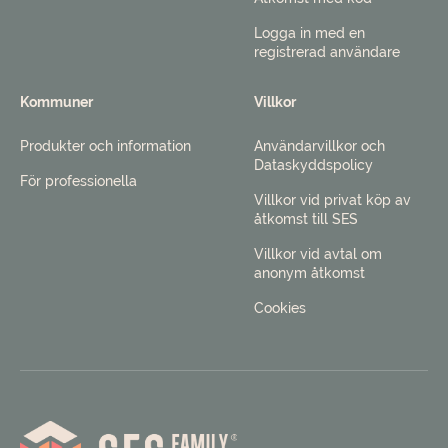
Logga in med en
registrerad användare
Kommuner
Villkor
Produkter och information
Användarvillkor och
Dataskyddspolicy
För professionella
Villkor vid privat köp av
åtkomst till SES
Villkor vid avtal om
anonym åtkomst
Cookies