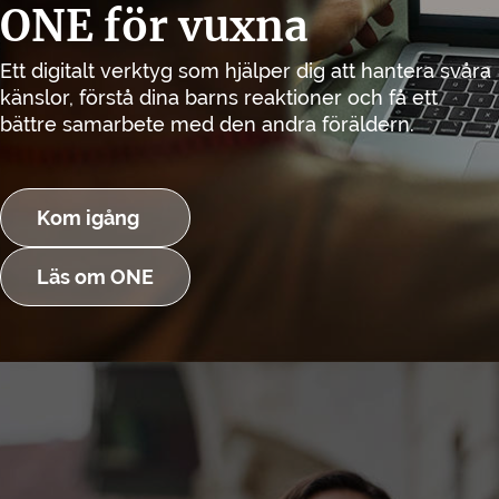
ONE för vuxna
Ett digitalt verktyg som hjälper dig att hantera svåra
känslor, förstå dina barns reaktioner och få ett
bättre samarbete med den andra föräldern.
Kom igång
Läs om ONE