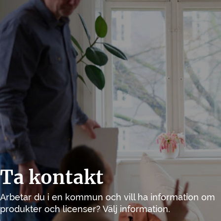
Ta kontakt
Arbetar du i en kommun och vill ha information om
produkter och licenser? Välj information.