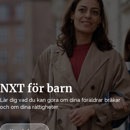
NXT för barn
Lär dig vad du kan göra om dina föräldrar bråkar
och om dina rättigheter.