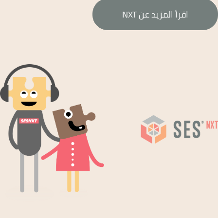
اقرأ المزيد عن NXT