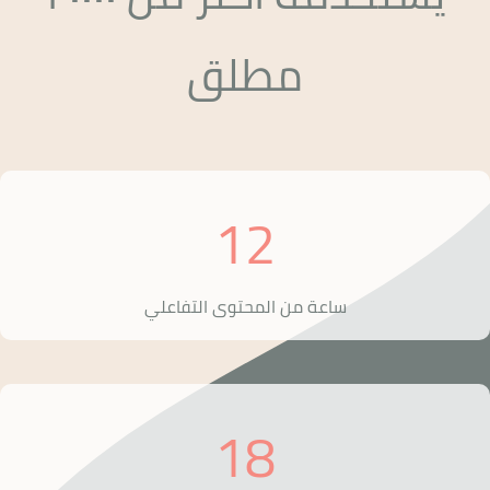
مطلق
12
ساعة من المحتوى التفاعلي
18