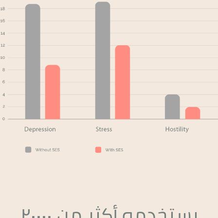
يستخدمه أكثر من ٢٠٠٠٠