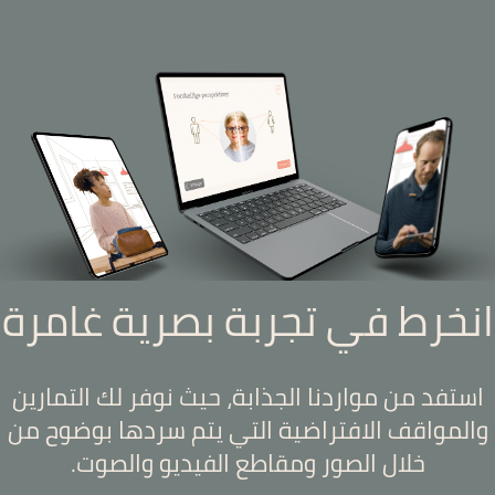
انخرط في تجربة بصرية غامرة
استفد من مواردنا الجذابة، حيث نوفر لك التمارين
والمواقف الافتراضية التي يتم سردها بوضوح من
خلال الصور ومقاطع الفيديو والصوت.