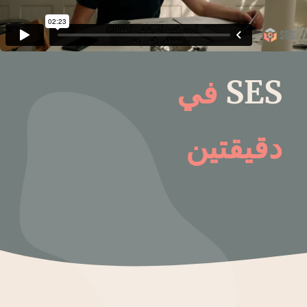
SES
في
دقيقتين