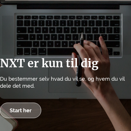
NXT er kun til dig
Du bestemmer selv hvad du vil se, og hvem du vil
dele det med.
Start her