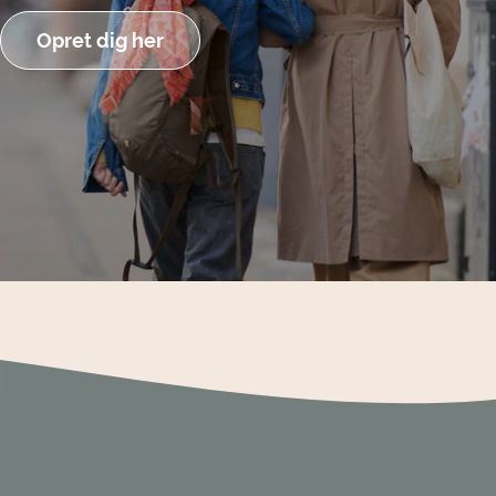
Opret dig her