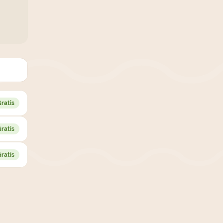
ratis
ratis
ratis