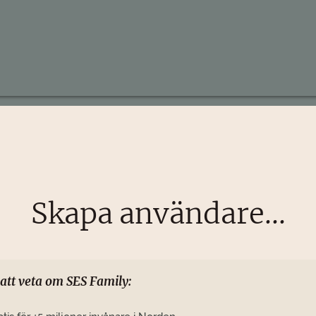
Skapa användare...
 att veta om SES Family: