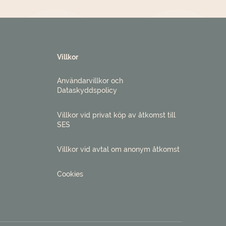
Villkor
Användarvillkor och
Dataskyddspolicy
Villkor vid privat köp av åtkomst till
SES
Villkor vid avtal om anonym åtkomst
Cookies