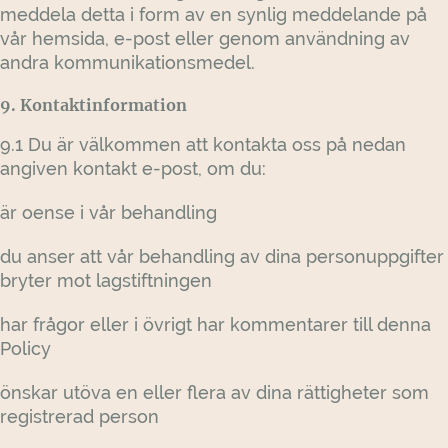
meddela detta i form av en synlig meddelande på
vår hemsida, e-post eller genom användning av
andra kommunikationsmedel.
9. Kontaktinformation
9.1 Du är välkommen att kontakta oss på nedan
angiven kontakt e-post, om du:
är oense i vår behandling
du anser att vår behandling av dina personuppgifter
bryter mot lagstiftningen
har frågor eller i övrigt har kommentarer till denna
Policy
önskar utöva en eller flera av dina rättigheter som
registrerad person