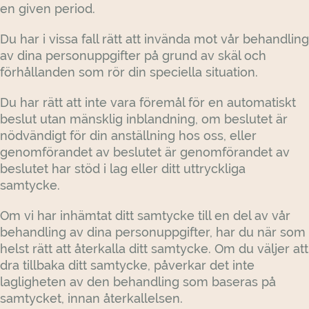
en given period.
Du har i vissa fall rätt att invända mot vår behandling
av dina personuppgifter på grund av skäl och
förhållanden som rör din speciella situation.
Du har rätt att inte vara föremål för en automatiskt
beslut utan mänsklig inblandning, om beslutet är
nödvändigt för din anställning hos oss, eller
genomförandet av beslutet är genomförandet av
beslutet har stöd i lag eller ditt uttryckliga
samtycke.
Om vi har inhämtat ditt samtycke till en del av vår
behandling av dina personuppgifter, har du när som
helst rätt att återkalla ditt samtycke. Om du väljer att
dra tillbaka ditt samtycke, påverkar det inte
lagligheten av den behandling som baseras på
samtycket, innan återkallelsen.