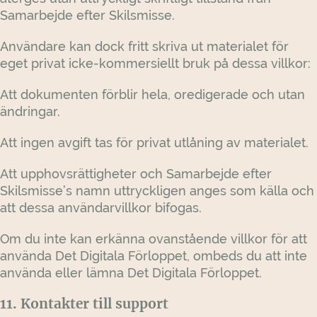
Samarbejde efter Skilsmisse.
Användare kan dock fritt skriva ut materialet för
eget privat icke-kommersiellt bruk på dessa villkor:
Att dokumenten förblir hela, oredigerade och utan
ändringar.
Att ingen avgift tas för privat utlåning av materialet.
Att upphovsrättigheter och Samarbejde efter
Skilsmisse’s namn uttryckligen anges som källa och
att dessa användarvillkor bifogas.
Om du inte kan erkänna ovanstående villkor för att
använda Det Digitala Förloppet, ombeds du att inte
använda eller lämna Det Digitala Förloppet.
11. Kontakter till support