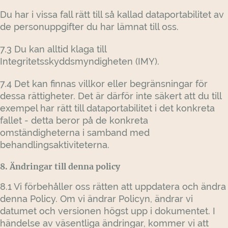
Du har i vissa fall rätt till så kallad dataportabilitet av
de personuppgifter du har lämnat till oss.
7.3 Du kan alltid klaga till
Integritetsskyddsmyndigheten (IMY).
7.4 Det kan finnas villkor eller begränsningar för
dessa rättigheter. Det är därför inte säkert att du till
exempel har rätt till dataportabilitet i det konkreta
fallet - detta beror på de konkreta
omständigheterna i samband med
behandlingsaktiviteterna.
8. Ändringar till denna policy
8.1 Vi förbehåller oss rätten att uppdatera och ändra
denna Policy. Om vi ändrar Policyn, ändrar vi
datumet och versionen högst upp i dokumentet. I
händelse av väsentliga ändringar, kommer vi att