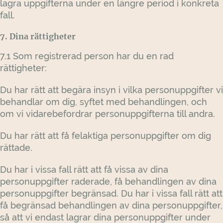
lagra uppgifterna under en längre period i konkreta
fall.
7. Dina rättigheter
7.1 Som registrerad person har du en rad
rättigheter:
Du har rätt att begära insyn i vilka personuppgifter vi
behandlar om dig, syftet med behandlingen, och
om vi vidarebefordrar personuppgifterna till andra.
Du har rätt att få felaktiga personuppgifter om dig
rättade.
Du har i vissa fall rätt att få vissa av dina
personuppgifter raderade, få behandlingen av dina
personuppgifter begränsad. Du har i vissa fall rätt att
få begränsad behandlingen av dina personuppgifter,
så att vi endast lagrar dina personuppgifter under