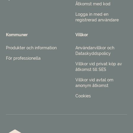
Åtkomst med kod
Logga in med en
registrerad användare
Kommuner
Villkor
Produkter och information
Användarvillkor och
Dataskyddspolicy
För professionella
Villkor vid privat köp av
åtkomst till SES
Villkor vid avtal om
anonym åtkomst
Cookies