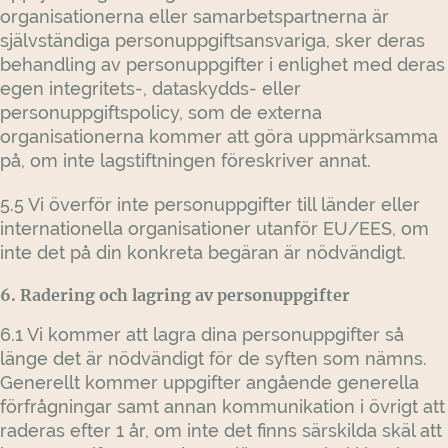
organisationerna eller samarbetspartnerna är
självständiga personuppgiftsansvariga, sker deras
behandling av personuppgifter i enlighet med deras
egen integritets-, dataskydds- eller
personuppgiftspolicy, som de externa
organisationerna kommer att göra uppmärksamma
på, om inte lagstiftningen föreskriver annat.
5.5 Vi överför inte personuppgifter till länder eller
internationella organisationer utanför EU/EES, om
inte det på din konkreta begäran är nödvändigt.
6. Radering och lagring av personuppgifter
6.1 Vi kommer att lagra dina personuppgifter så
länge det är nödvändigt för de syften som nämns.
Generellt kommer uppgifter angående generella
förfrågningar samt annan kommunikation i övrigt att
raderas efter 1 år, om inte det finns särskilda skäl att