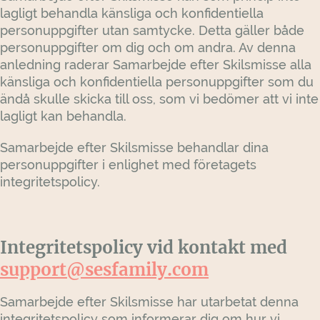
lagligt behandla känsliga och konfidentiella
personuppgifter utan samtycke. Detta gäller både
personuppgifter om dig och om andra. Av denna
anledning raderar Samarbejde efter Skilsmisse alla
känsliga och konfidentiella personuppgifter som du
ändå skulle skicka till oss, som vi bedömer att vi inte
lagligt kan behandla.
Samarbejde efter Skilsmisse behandlar dina
personuppgifter i enlighet med företagets
integritetspolicy.
Integritetspolicy vid kontakt med
support@sesfamily.com
Samarbejde efter Skilsmisse har utarbetat denna
integritetspolicy som informerar dig om hur vi